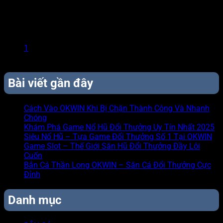
Roulette là gì nhận được sự quan tâm của đông đảo người
chơi mới tiếp [...]
1
2
Bài viết gần đây
Cách Vào OKWIN Khi Bị Chặn Thành Công Và Nhanh
Chóng
Khám Phá Game Nổ Hũ Đổi Thưởng Uy Tín Nhất 2025
Siêu Nổ Hũ – Tựa Game Đổi Thưởng Số 1 Tại OKWIN
Game Slot – Thế Giới Săn Hũ Đổi Thưởng Đầy Lôi
Cuốn
Bắn Cá Thần Long OKWIN – Săn Cá Đổi Thưởng Cực
Đỉnh
Danh mục