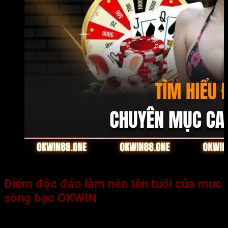
Tìm hiểu đôi điều về chuyên mục casino trực tuyến
Điểm độc đáo làm nên tên tuổi của mục
sòng bạc OKWIN
Sự bùng nổ của sòng bài trực tuyến không phải chỉ xuất phát