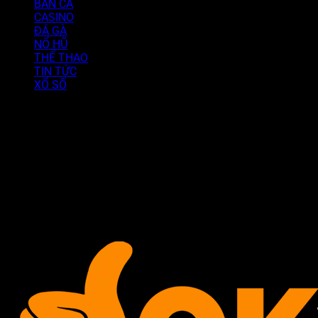
BẮN CÁ
CASINO
ĐÁ GÀ
NỔ HŨ
THỂ THAO
TIN TỨC
XỔ SỐ