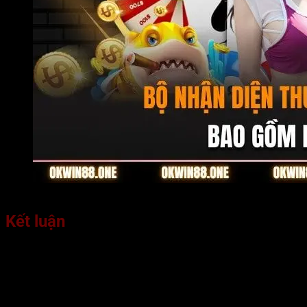
Bộ nhận diện thương hiệu OKWIN bao gồm những gì?
Kết luận
Trên đây là một số thông tin về
OKWIN, thương hiệu
cá cược
hàng đầu. Hy vọng qua những chia sẻ này, anh/em đã có cái
nhìn tổng quan về nền tảng. Mọi thắc mắc về dịch vụ, bạn có
thể liên hệ với chúng tôi ngay bên dưới. Chúc anh/em rinh
được nhiều phần thưởng hấp dẫn từ hệ thống.