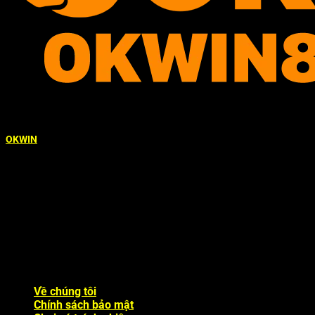
OKWIN
là nhà cái cá cược trực tuyến uy tín, cung cấp đa dạng trò chơi
như thể thao, casino, slot, bắn cá và xổ số. Với giao diện hiện đại, bảo
mật cao và nhiều khuyến mãi hấp dẫn,
OKWIN
là điểm đến lý tưởng
cho người chơi yêu thích giải trí trực tuyến.
Hashtags : #okwin #nhacaiokwin #trangchuokwin #dangkyokwin
#dangnhapokwin #okwin88one
LIÊN KẾT NHANH
Về chúng tôi
Chính sách bảo mật