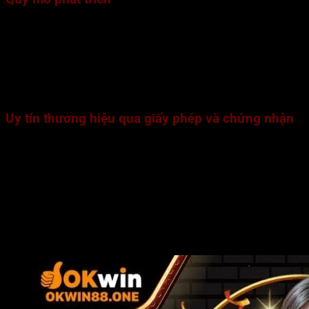
Tính đến 2025, tên tuổi hãng này đã phủ sóng hơn 10 quốc
gia châu Á.Nền tảng sở hữu hàng triệu hội viên hoạt động
thường xuyên mỗi tháng. Hệ sinh thái của
thương hiệu
bao
gồm cổng game đổi thưởng, casino và nhiều dịch vụ hấp dẫn
khác. Nền tảng đang trong quá trình mở rộng thêm tại thị
trường châu Âu và Bắc Mỹ.
Uy tín thương hiệu qua giấy phép và chứng nhận
Nền tảng này đã được cấp phép hoạt động bởi AGCOR và
First Cagayan uy tín. Đây là hai tổ chức giám sát hàng đầu
trong lĩnh vực game trực tuyến. Không chỉ nhờ vậy, hệ thống
còn đạt chứng nhận ISO/IEC 27001 về bảo mật dữ liệu. Tất
cả trò chơi đều được kiểm định công khai, minh bạch. Nhãn
hiệu tuân thủ nghiêm ngặt các quy định pháp lý quốc tế.
Chính yếu tố này khiến người chơi hoàn toàn yên tâm về chất
lượng, độ an toàn khi sử dụng nền tảng.