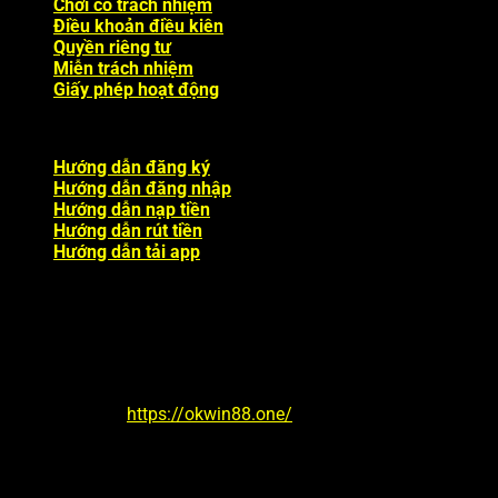
Chơi có trách nhiệm
Điều khoản điều kiên
Quyền riêng tư
Miễn trách nhiệm
Giấy phép hoạt động
HƯỚNG DẪN
Hướng dẫn đăng ký
Hướng dẫn đăng nhập
Hướng dẫn nạp tiền
Hướng dẫn rút tiền
Hướng dẫn tải app
THÔNG TIN
SĐT
: 0939935524
Địa chỉ
: 88 Đ. Hùng Vương, Phường 4, Quận 5, Hồ Chí
Minh, Việt Nam
Email
:
okwin88one@gmail.com
Website
:
https://okwin88.one/
Copyright 2026 ©
All Right Reserved