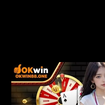
chuyên nghiệp đẳng cấp. Tổng thể được thiết kế tối giản
nhưng vẫn toát lên vẻ sang trọng, thu hút người chơi ngay từ
lần đầu truy cập.
Điểm nhấn đặc biệt trong bộ nhận diện của nền tảng là sử
dụng chữ trắng trên nền đen mạnh mẽ. Sự kết hợp tương
phản này không chỉ mang lại một cái nhìn trực quan chuyên
nghiệp mà còn ngầm khẳng định các giá trị cốt lõi của hệ
thống.
Ngoài ra, cấu trúc bố cục hài hòa, khoa học trên toàn
bộ nền tảng cũng góp phần đáng kể vào việc tăng khả năng
ghi nhớ
thương hiệu.
Mỗi chi tiết nhỏ của trang web luôn
được thiết kế chỉn chủ, tinh tế, qua đó nâng tầm đẳng cấp
tổng thể của nhãn hiệu.