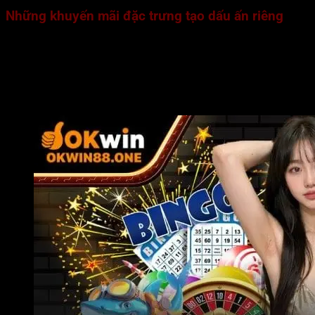
Những khuyến mãi đặc trưng tạo dấu ấn riêng
Một trong những yếu tố giữ chân người chơi chính là các
chương trình khuyến mãi hấp dẫn. Nền tảng thường xuyên
tung ra các ưu đãi khủng như tặng 100% giá trị nạp đầu. Bên
cạnh đó, hệ thống luôn tung ra các sự kiện quay số trúng
thưởng, săn code đổi thưởng hàng tuần.