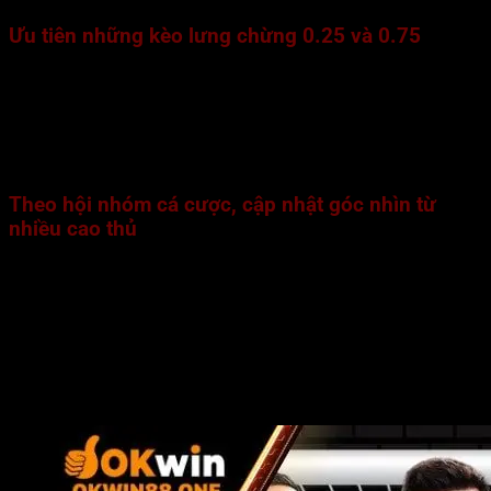
Ưu tiên những kèo lưng chừng 0.25 và 0.75
0.25 và 0.75 luôn được đánh giá là loại
kèo châu á là gì
vừa
phải, dễ chơi – khó lỗ. Vì với 0.25, bạn chỉ mất nửa tiền nếu
trận đấu hòa. Nếu đội bạn cược thắng thì ăn đủ. Còn với
0,75, nếu đội bạn cược thắng 1 bàn thì được ăn nửa tiền, còn
thắng 2 bàn thì ăn full, thua thì mới mất tiền.
Theo hội nhóm cá cược, cập nhật góc nhìn từ
nhiều cao thủ
Thời buổi này, dân chơi thường tụ tập trên các group
Facebook, Telegram, Reddit hoặc diễn đàn bóng đá lớn để
thảo luận mỗi ngày. Việc theo dõi những nơi này có thể giúp
bạn nhìn được cách phân tích kèo từ nhiều góc độ khác
nhau, cập nhật tin tức đội hình, chấn thương, biến động kèo
nhanh chóng hoặc tránh tâm lý đơn độc khi chơi, vì luôn có
người cùng thảo luận.