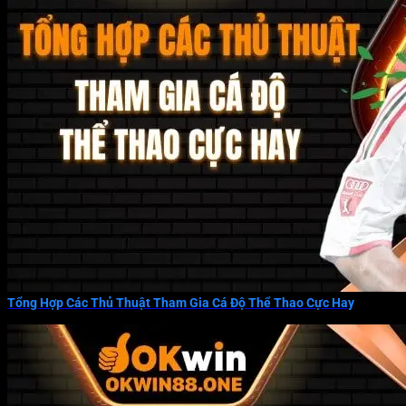
Tổng Hợp Các Thủ Thuật Tham Gia Cá Độ Thể Thao Cực Hay