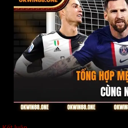
Tổng hợp mẹo hay bỏ túi cùng nhà cái
Kết luận