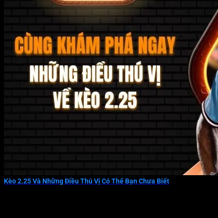
Kèo 2.25 Và Những Điều Thú Vị Có Thể Bạn Chưa Biết