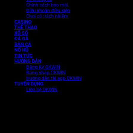
Chính sách bảo mật
Điều khoản điều kiện
Chơi có trách nhiệm
CASINO
THỂ THAO
XỔ SỐ
ĐÁ GÀ
BẮN CÁ
NỔ HŨ
TIN TỨC
HƯỚNG DẪN
Đăng Ký OKWIN
Đăng nhập OKWIN
Hướng dẫn tải app OKWIN
TUYỂN DỤNG
Liên hệ OKWIN