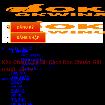
ĐĂNG KÝ
ĐĂNG NHẬP
Home
-
THỂ THAO
-
Kèo Châu Á Là Gì: Cách Đọc Chuẩn, Bắt
Trang chủ
mượt, Lãi To
Về chúng tôi
Chính sách bảo mật
Kèo Châu Á Là Gì: Cách Đọc Chuẩn, Bắt
Điều khoản điều kiện
mượt, Lãi To
Chơi có trách nhiệm
CASINO
THỂ THAO
Kèo châu Á là gì
? Nếu hội viên là một người đam mê cá cược
XỔ SỐ
bóng đá, đặc biệt là cược tại các nhà cái uy tín, thì chắc hẳn
ĐÁ GÀ
đã từng nghe đến. Nhưng để hiểu rõ, cách đọc sao cho
BẮN CÁ
chuẩn chỉnh, làm sao để bắt mượt – lãi to lại là một câu
NỔ HŨ
chuyện hoàn toàn khác. Trong bài viết này,
OKWIN
sẽ cùng
TIN TỨC
hội viên bóc tách, từ lý thuyết đến kinh nghiệm thực chiến.
HƯỚNG DẪN