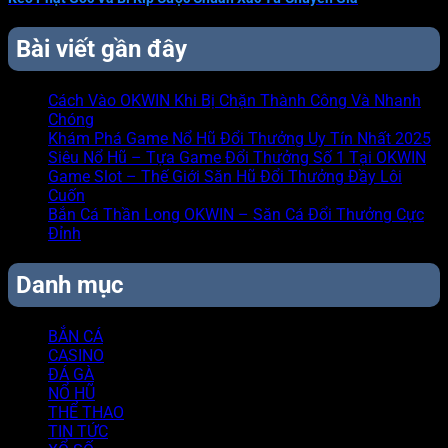
Bài viết gần đây
Cách Vào OKWIN Khi Bị Chặn Thành Công Và Nhanh
Chóng
Khám Phá Game Nổ Hũ Đổi Thưởng Uy Tín Nhất 2025
Siêu Nổ Hũ – Tựa Game Đổi Thưởng Số 1 Tại OKWIN
Game Slot – Thế Giới Săn Hũ Đổi Thưởng Đầy Lôi
Cuốn
Bắn Cá Thần Long OKWIN – Săn Cá Đổi Thưởng Cực
Đỉnh
Danh mục
BẮN CÁ
CASINO
ĐÁ GÀ
NỔ HŨ
THỂ THAO
TIN TỨC