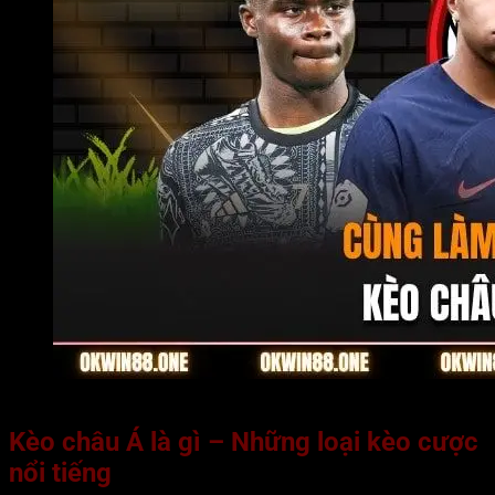
Cùng làm quen với kèo châu á là gì
Kèo châu Á là gì – Những loại kèo cược
nổi tiếng